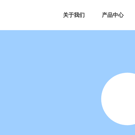
关于我们
产品中心