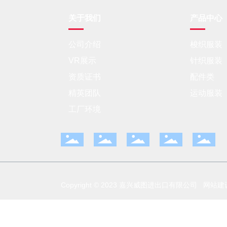
关于我们
产品中心
公司介绍
梭织服装
VR展示
针织服装
资质证书
配件类
精英团队
运动服装
工厂环境
Copyright © 2023 嘉兴威图进出口有限公司 网站