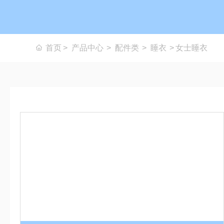
首页
产品中心
配件类
睡衣
女士睡衣