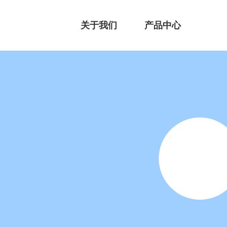
关于我们
产品中心