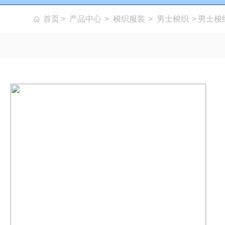
首页
产品中心
梭织服装
男士梭织
男士梭