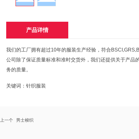
产品详情
我们的工厂拥有超过10年的服装生产经验，符合BSCI,GR
公司除了保证质量标准和准时交货外，我们还提供关于产品
务的质量。
关键词：
针织服装
上一个
男士梭织