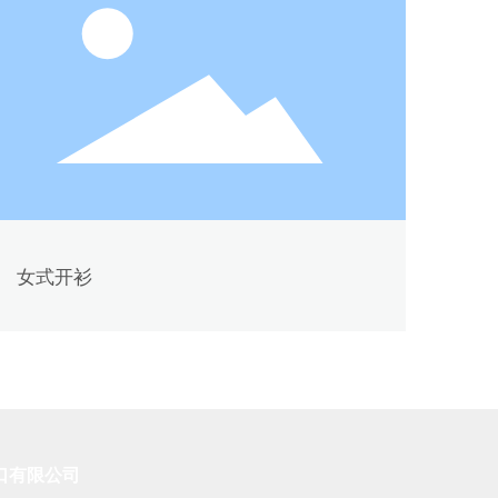
女式开衫
口有限公司