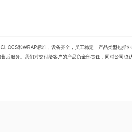
S,BCI, OCS和WRAP标准，设备齐全，员工稳定，产品类型
的售后服务。我们对交付给客户的产品负全部责任，同时公司也