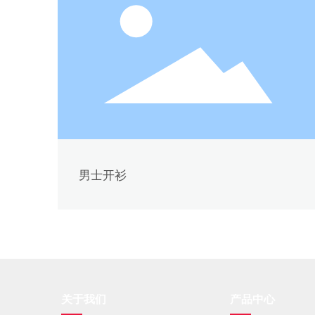
男士开衫
关于我们
产品中心