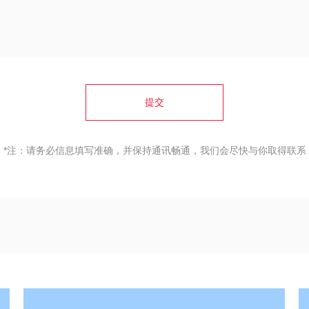
提交
*注：请务必信息填写准确，并保持通讯畅通，我们会尽快与你取得联系