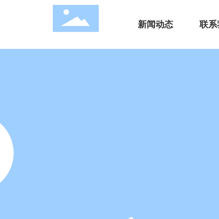
新闻动态
联系